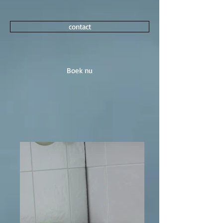
contact
Boek nu